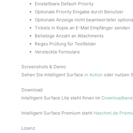
Einstellbare Default-Priority
Optionale Priority Eingabe durch Benutzer
Optionale Anzeige nicht beantworteter option
Tickets in Kopie an E-Mail Empfänger senden
Beliebige Anzahl an Attachments
Regex Prüfung für Textfelder
Versteckte Formulare
Screenshots & Demo
Sehen Sie Intelligent Surface
in Action
oder nutzen S
Download
Intelligent Surface Lite steht Ihnen im
Downloadbere
Intelligent Surface Premium steht
Haschmi.de Premi
Lizenz