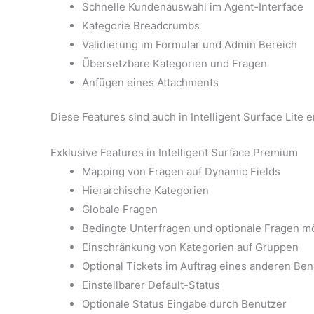
Schnelle Kundenauswahl im Agent-Interface
Kategorie Breadcrumbs
Validierung im Formular und Admin Bereich
Übersetzbare Kategorien und Fragen
Anfügen eines Attachments
Diese Features sind auch in Intelligent Surface Lite 
Exklusive Features in Intelligent Surface Premium
Mapping von Fragen auf Dynamic Fields
Hierarchische Kategorien
Globale Fragen
Bedingte Unterfragen und optionale Fragen m
Einschränkung von Kategorien auf Gruppen
Optional Tickets im Auftrag eines anderen Ben
Einstellbarer Default-Status
Optionale Status Eingabe durch Benutzer