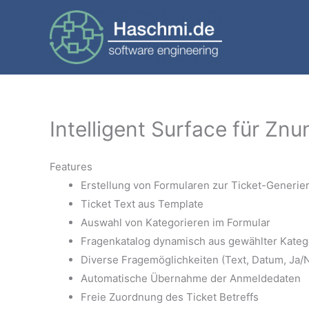
Skip
to
content
Intelligent Surface für Zn
Features
Erstellung von Formularen zur Ticket-Generie
Ticket Text aus Template
Auswahl von Kategorieren im Formular
Fragenkatalog dynamisch aus gewählter Kateg
Diverse Fragemöglichkeiten (Text, Datum, Ja/
Automatische Übernahme der Anmeldedaten
Freie Zuordnung des Ticket Betreffs